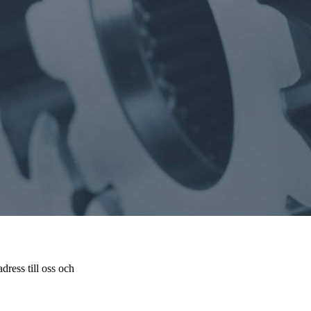
dress till oss och