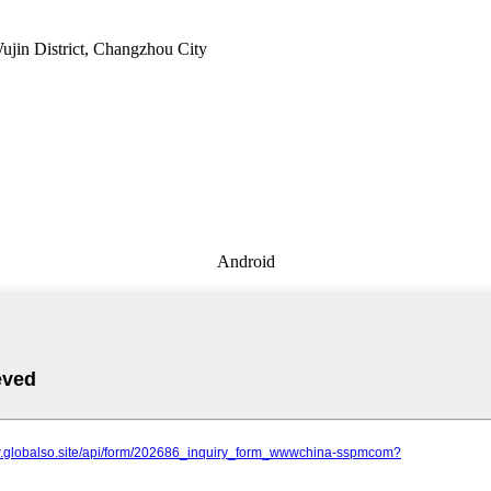
ujin District, Changzhou City
Android