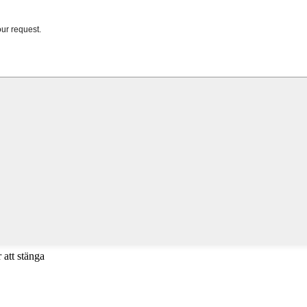
 att stänga