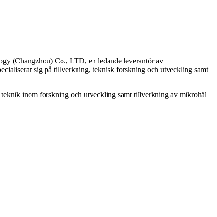
(Changzhou) Co., LTD, en ledande leverantör av
ialiserar sig på tillverkning, teknisk forskning och utveckling samt
teknik inom forskning och utveckling samt tillverkning av mikrohål